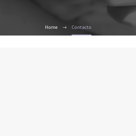
Home
Contacto