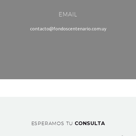
EMAIL
contacto@fondoscentenario.com.uy
ESPERAMOS TU
CONSULTA