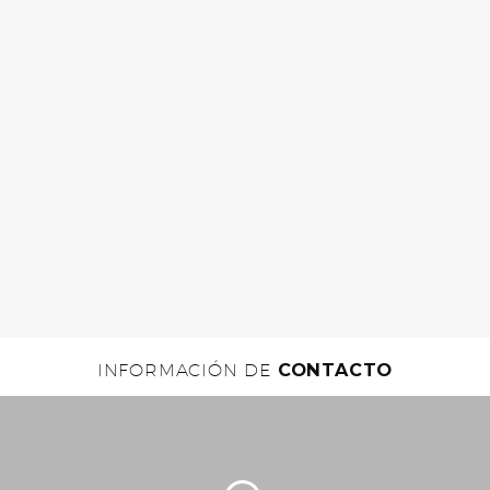
INFORMACIÓN DE
CONTACTO