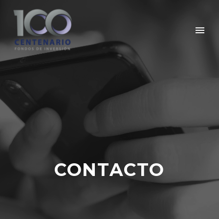
CONTACTO