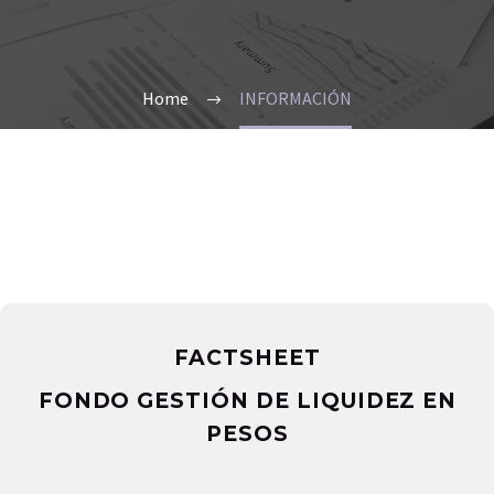
Home
INFORMACIÓN
FACTSHEET
FONDO GESTIÓN DE LIQUIDEZ EN
PESOS