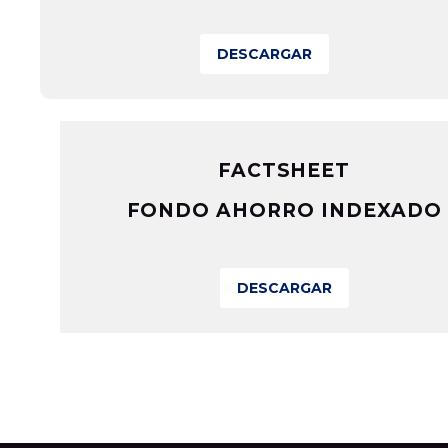
DESCARGAR
FACTSHEET
FONDO AHORRO INDEXADO
DESCARGAR