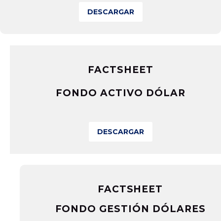
DESCARGAR
FACTSHEET
FONDO ACTIVO DÓLAR
DESCARGAR
FACTSHEET
FONDO GESTIÓN DÓLARES