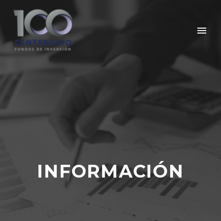
INFORMACIÓN