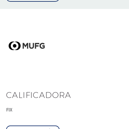
CALIFICADORA
FIX