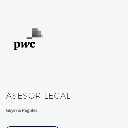
ASESOR LEGAL
Guyer & Regules