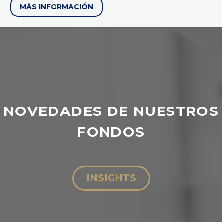
MÁS INFORMACIÓN
NOVEDADES DE NUESTROS
FONDOS
INSIGHTS