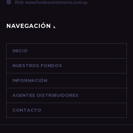
Web:
www.fondoscentenario.com.uy
NAVEGACIÓN
INICIO
NUESTROS FONDOS
INFORMACIÓN
AGENTES DISTRIBUIDORES
CONTACTO