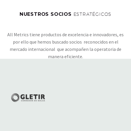
NUESTROS SOCIOS
ESTRATÉGICOS
All Metrics tiene productos de excelencia e innovadores, es
por ello que hemos buscado socios reconocidos en el
mercado internacional que acompañen la operatoria de
manera eficiente.