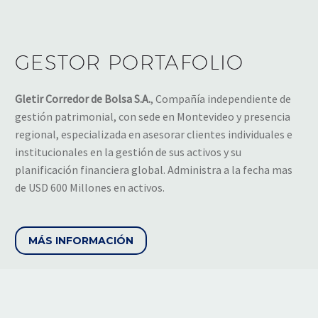
GESTOR PORTAFOLIO
Gletir Corredor de Bolsa S.A.
, Compañía independiente de
gestión patrimonial, con sede en Montevideo y presencia
regional, especializada en asesorar clientes individuales e
institucionales en la gestión de sus activos y su
planificación financiera global. Administra a la fecha mas
de USD 600 Millones en activos.
MÁS INFORMACIÓN