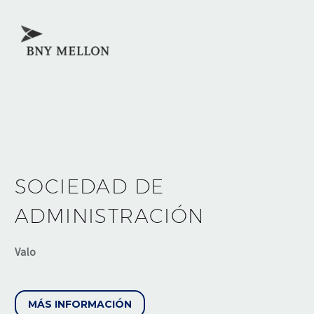
SOCIEDAD DE
ADMINISTRACIÓN
Valo
MÁS INFORMACIÓN