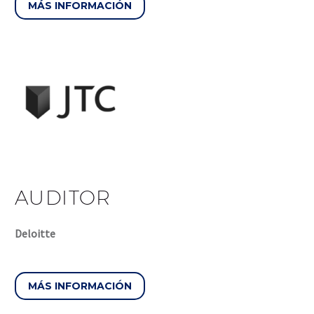
MÁS INFORMACIÓN
AUDITOR
Deloitte
MÁS INFORMACIÓN