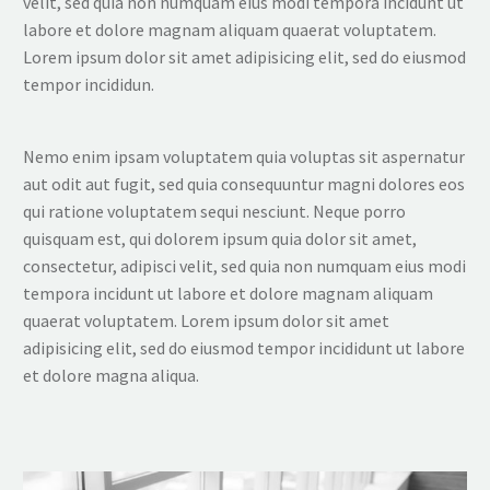
velit, sed quia non numquam eius modi tempora incidunt ut
labore et dolore magnam aliquam quaerat voluptatem.
Lorem ipsum dolor sit amet adipisicing elit, sed do eiusmod
tempor incididun.
Nemo enim ipsam voluptatem quia voluptas sit aspernatur
aut odit aut fugit, sed quia consequuntur magni dolores eos
qui ratione voluptatem sequi nesciunt. Neque porro
quisquam est, qui dolorem ipsum quia dolor sit amet,
consectetur, adipisci velit, sed quia non numquam eius modi
tempora incidunt ut labore et dolore magnam aliquam
quaerat voluptatem. Lorem ipsum dolor sit amet
adipisicing elit, sed do eiusmod tempor incididunt ut labore
et dolore magna aliqua.