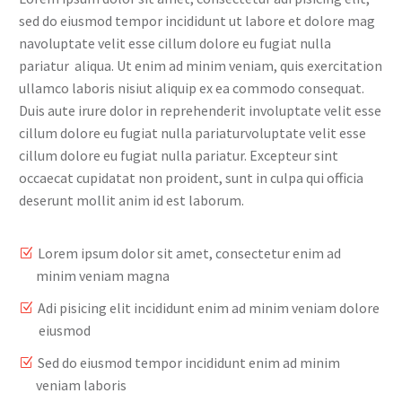
sed do eiusmod tempor incididunt ut labore et dolore mag
navoluptate velit esse cillum dolore eu fugiat nulla
pariatur aliqua. Ut enim ad minim veniam, quis exercitation
ullamco laboris nisiut aliquip ex ea commodo consequat.
Duis aute irure dolor in reprehenderit involuptate velit esse
cillum dolore eu fugiat nulla pariaturvoluptate velit esse
cillum dolore eu fugiat nulla pariatur. Excepteur sint
occaecat cupidatat non proident, sunt in culpa qui officia
deserunt mollit anim id est laborum.
Lorem ipsum dolor sit amet, consectetur enim ad
minim veniam magna
Adi pisicing elit incididunt enim ad minim veniam dolore
eiusmod
Sed do eiusmod tempor incididunt enim ad minim
veniam laboris