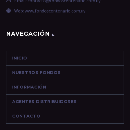
Email:
contacto@fondoscentenario.com.uy
Web:
www.fondoscentenario.com.uy
NAVEGACIÓN
INICIO
NUESTROS FONDOS
INFORMACIÓN
AGENTES DISTRIBUIDORES
CONTACTO