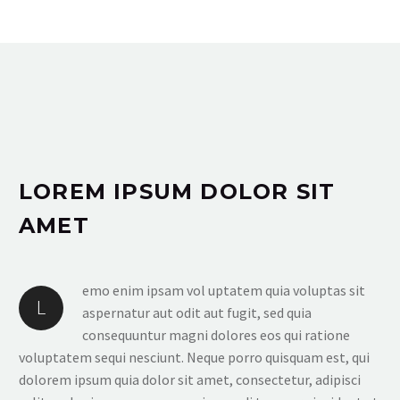
LOREM IPSUM DOLOR SIT
AMET
emo enim ipsam vol uptatem quia voluptas sit
L
aspernatur aut odit aut fugit, sed quia
consequuntur magni dolores eos qui ratione
voluptatem sequi nesciunt. Neque porro quisquam est, qui
dolorem ipsum quia dolor sit amet, consectetur, adipisci