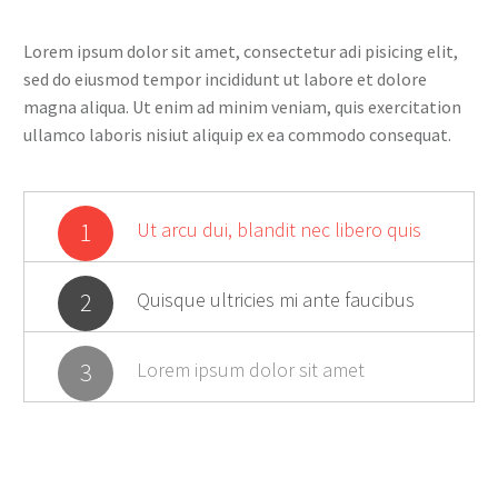
Lorem ipsum dolor sit amet, consectetur adi pisicing elit,
sed do eiusmod tempor incididunt ut labore et dolore
magna aliqua. Ut enim ad minim veniam, quis exercitation
ullamco laboris nisiut aliquip ex ea commodo consequat.
1
Ut arcu dui, blandit nec libero quis
2
Quisque ultricies mi ante faucibus
3
Lorem ipsum dolor sit amet