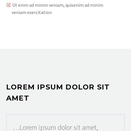
Ut enim ad minim veniam, quisenim ad minim
veniam exercitation
LOREM IPSUM DOLOR SIT
AMET
…Lorem ipsum dolor sit amet,