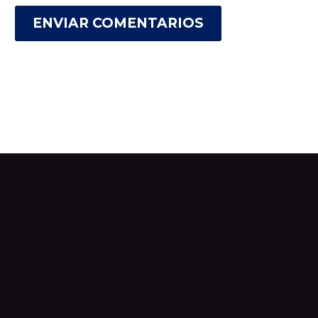
ENVIAR COMENTARIOS