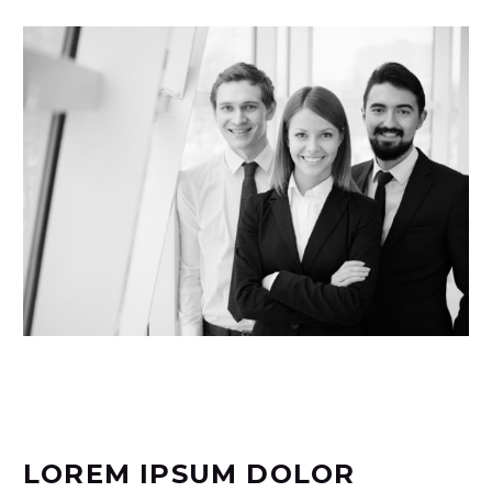
LOREM IPSUM DOLOR