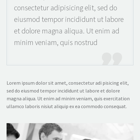
consectetur adipisicing elit, sed do
eiusmod tempor incididunt ut labore
et dolore magna aliqua. Ut enim ad
minim veniam, quis nostrud

Lorem ipsum dolor sit amet, consectetur adi pisicing elit,
sed do eiusmod tempor incididunt ut labore et dolore
magna aliqua. Ut enim ad minim veniam, quis exercitation
ullamco laboris nisiut aliquip ex ea commodo consequat.