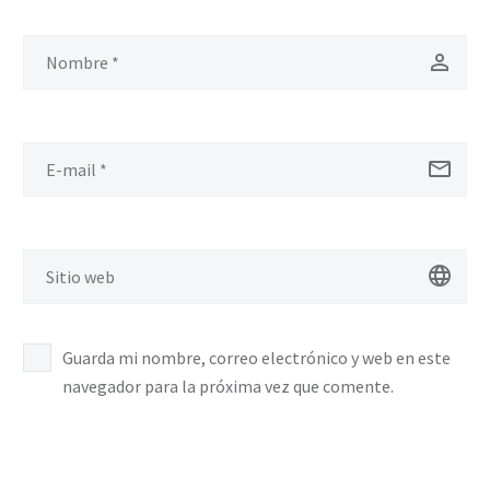
Guarda mi nombre, correo electrónico y web en este
navegador para la próxima vez que comente.