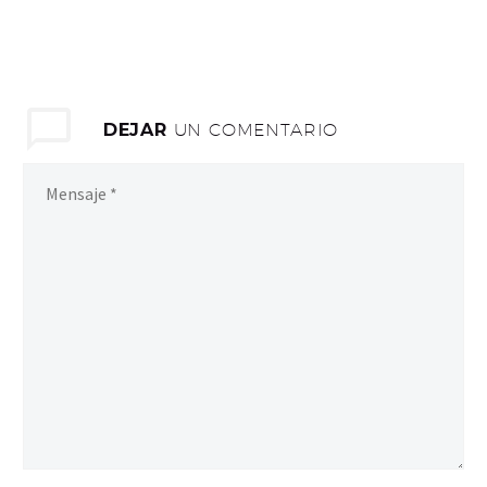
DEJAR
UN COMENTARIO