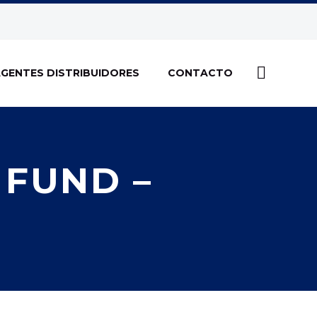
GENTES DISTRIBUIDORES
CONTACTO
 FUND –