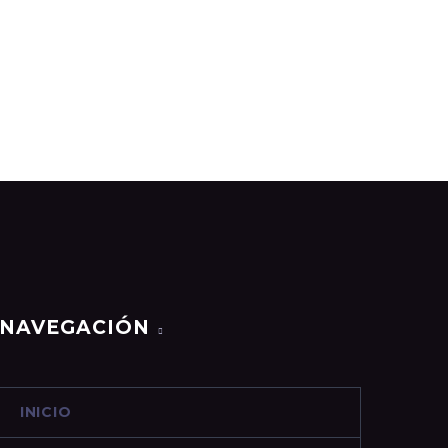
NAVEGACIÓN
INICIO