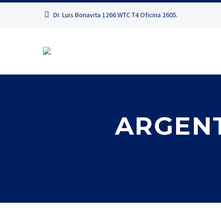
Dr. Luis Bonavita 1266 WTC T4 Oficina 2605.
ARGENT