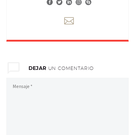
DEJAR
UN COMENTARIO