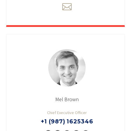
Mel Brown
Chief Executive Officer
+1 (987) 1625346