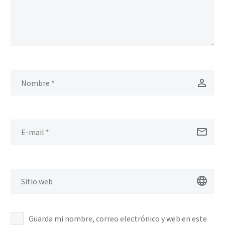
Guarda mi nombre, correo electrónico y web en este