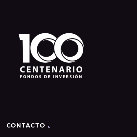
CONTACTO