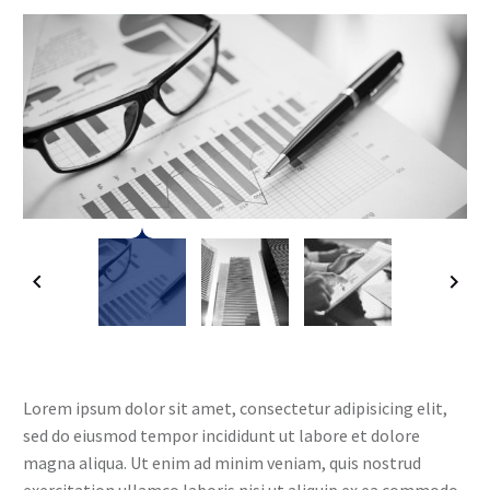
Lorem ipsum dolor sit amet, consectetur adipisicing elit,
sed do eiusmod tempor incididunt ut labore et dolore
magna aliqua. Ut enim ad minim veniam, quis nostrud