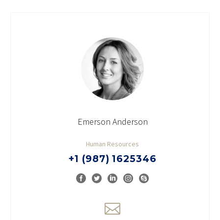
Emerson Anderson
Human Resources
+1 (987) 1625346