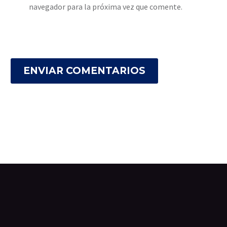
navegador para la próxima vez que comente.
ENVIAR COMENTARIOS