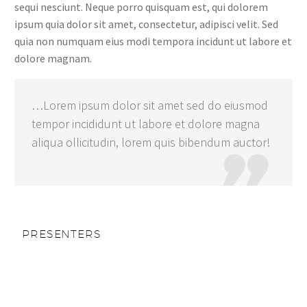
sequi nesciunt. Neque porro quisquam est, qui dolorem
ipsum quia dolor sit amet, consectetur, adipisci velit. Sed
quia non numquam eius modi tempora incidunt ut labore et
dolore magnam.
…Lorem ipsum dolor sit amet sed do eiusmod
tempor incididunt ut labore et dolore magna
aliqua ollicitudin, lorem quis bibendum auctor!

PRESENTERS