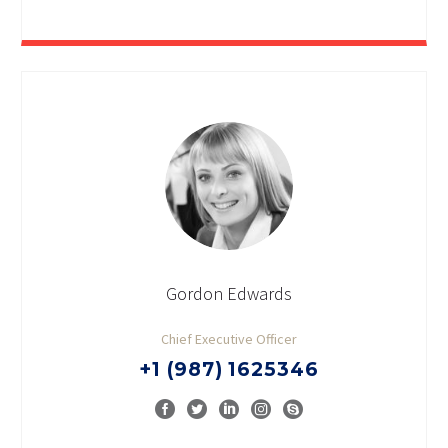
Gordon Edwards
Chief Executive Officer
+1 (987) 1625346